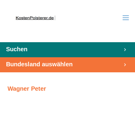
Suchen
Bundesland auswählen
Wagner Peter