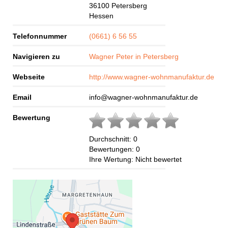
36100
Petersberg
Hessen
Telefonnummer
(0661) 6 56 55
Navigieren zu
Wagner Peter in Petersberg
Webseite
http://www.wagner-wohnmanufaktur.de
Email
info@wagner-wohnmanufaktur.de
Bewertung
Durchschnitt:
0
Bewertungen:
0
Ihre Wertung:
Nicht bewertet