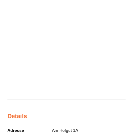
Details
Adresse
Am Hofgut 1A