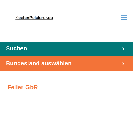
Suchen
Bundesland auswählen
Feller GbR