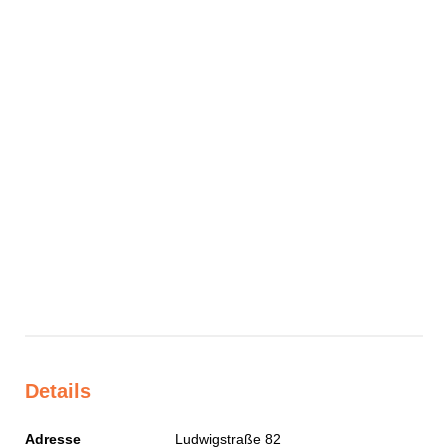
Details
Adresse
Ludwigstraße 82