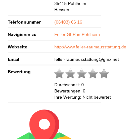
35415
Pohlheim
Hessen
Telefonnummer
(06403) 66 16
Navigieren zu
Feller GbR in Pohlheim
Webseite
http://www.feller-raumausstattung.de
Email
feller-raumausstattung@gmx.net
Bewertung
Durchschnitt:
0
Bewertungen:
0
Ihre Wertung:
Nicht bewertet