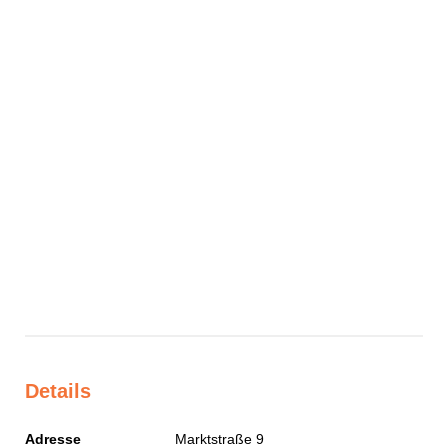
Details
Adresse
Marktstraße 9