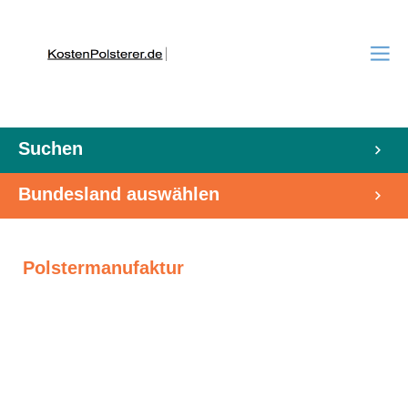
Suchen
Bundesland auswählen
Polstermanufaktur