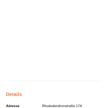
Details
Adresse
Rhododendronstraße 17A