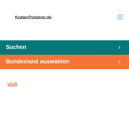
Suchen
Bundesland auswählen
Voß