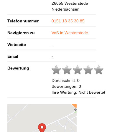
26655
Westerstede
Niedersachsen
Telefonnummer
0151 18 35 30 85
Navigieren zu
Voß in Westerstede
Webseite
-
Email
-
Bewertung
Durchschnitt:
0
Bewertungen:
0
Ihre Wertung:
Nicht bewertet