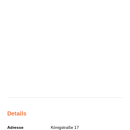
Details
Adresse
Königstraße 17