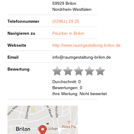
59929
Brilon
Nordrhein-Westfalen
Telefonnummer
(02961) 29 25
Navigieren zu
Peucker in Brilon
Webseite
http://www.raumgestaltung-brilon.de
Email
info@raumgestaltung-brilon.de
Bewertung
Durchschnitt:
0
Bewertungen:
0
Ihre Wertung:
Nicht bewertet