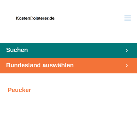
Suchen
Bundesland auswählen
Peucker