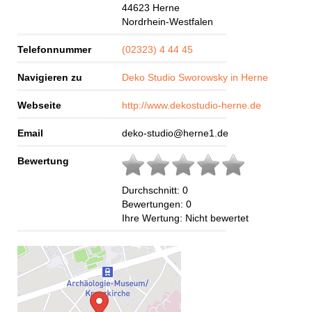
44623
Herne
Nordrhein-Westfalen
Telefonnummer
(02323) 4 44 45
Navigieren zu
Deko Studio Sworowsky in Herne
Webseite
http://www.dekostudio-herne.de
Email
deko-studio@herne1.de
Bewertung
Durchschnitt:
0
Bewertungen:
0
Ihre Wertung:
Nicht bewertet