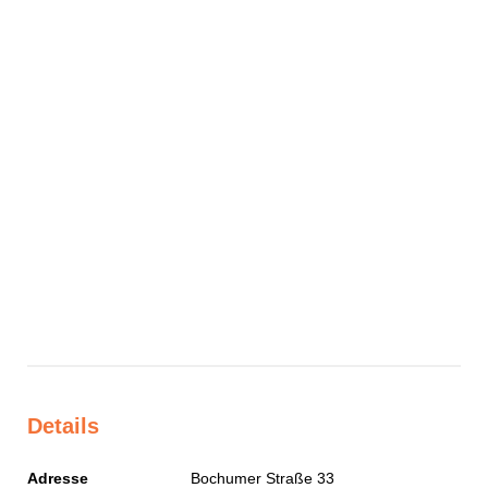
Details
Adresse
Bochumer Straße 33