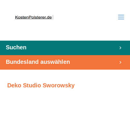
Suchen
Bundesland auswählen
Deko Studio Sworowsky