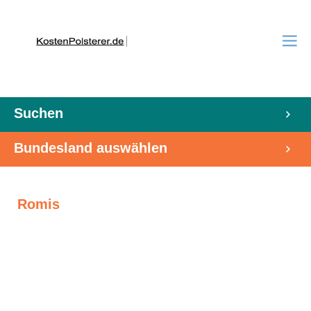
Suchen
Bundesland auswählen
Romis