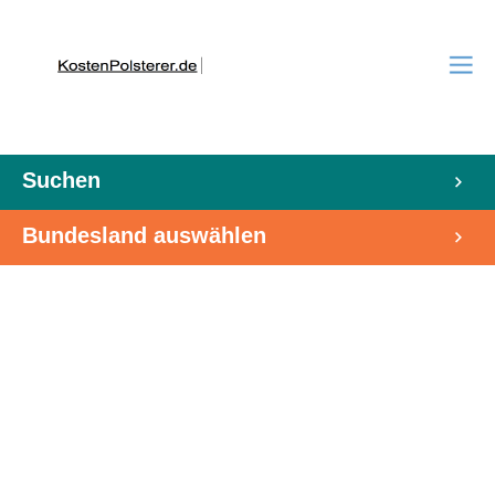
Suchen
Bundesland auswählen