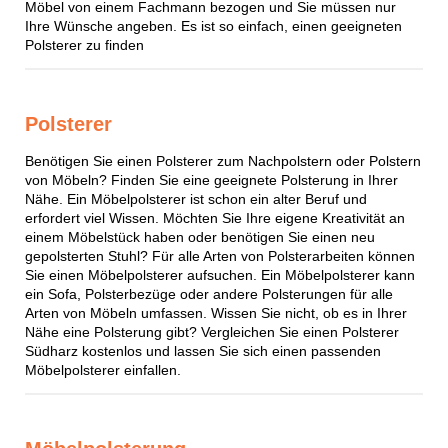
Möbel von einem Fachmann bezogen und Sie müssen nur
Ihre Wünsche angeben. Es ist so einfach, einen geeigneten
Polsterer zu finden
Polsterer
Benötigen Sie einen Polsterer zum Nachpolstern oder Polstern
von Möbeln? Finden Sie eine geeignete Polsterung in Ihrer
Nähe. Ein Möbelpolsterer ist schon ein alter Beruf und
erfordert viel Wissen. Möchten Sie Ihre eigene Kreativität an
einem Möbelstück haben oder benötigen Sie einen neu
gepolsterten Stuhl? Für alle Arten von Polsterarbeiten können
Sie einen Möbelpolsterer aufsuchen. Ein Möbelpolsterer kann
ein Sofa, Polsterbezüge oder andere Polsterungen für alle
Arten von Möbeln umfassen. Wissen Sie nicht, ob es in Ihrer
Nähe eine Polsterung gibt? Vergleichen Sie einen Polsterer
Südharz kostenlos und lassen Sie sich einen passenden
Möbelpolsterer einfallen.