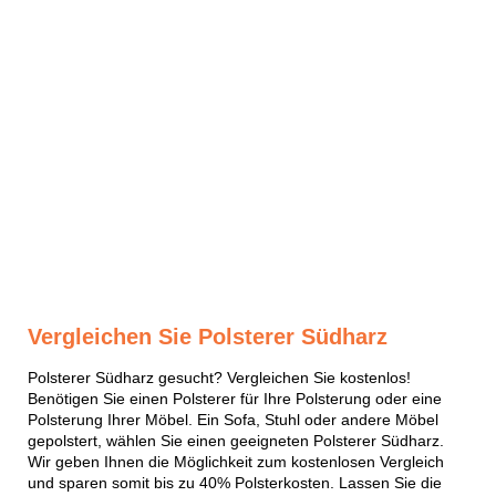
Vergleichen Sie Polsterer Südharz
Polsterer Südharz gesucht? Vergleichen Sie kostenlos!
Benötigen Sie einen Polsterer für Ihre Polsterung oder eine
Polsterung Ihrer Möbel. Ein Sofa, Stuhl oder andere Möbel
gepolstert, wählen Sie einen geeigneten Polsterer Südharz.
Wir geben Ihnen die Möglichkeit zum kostenlosen Vergleich
und sparen somit bis zu 40% Polsterkosten. Lassen Sie die