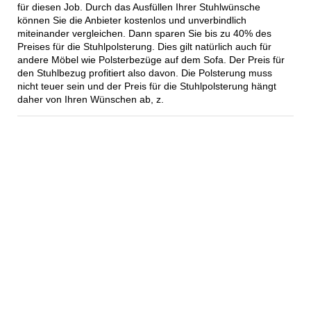
für diesen Job. Durch das Ausfüllen Ihrer Stuhlwünsche
können Sie die Anbieter kostenlos und unverbindlich
miteinander vergleichen. Dann sparen Sie bis zu 40% des
Preises für die Stuhlpolsterung. Dies gilt natürlich auch für
andere Möbel wie Polsterbezüge auf dem Sofa. Der Preis für
den Stuhlbezug profitiert also davon. Die Polsterung muss
nicht teuer sein und der Preis für die Stuhlpolsterung hängt
daher von Ihren Wünschen ab, z.