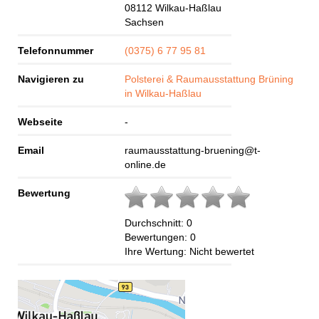
08112
Wilkau-Haßlau
Sachsen
Telefonnummer
(0375) 6 77 95 81
Navigieren zu
Polsterei & Raumausstattung Brüning
in Wilkau-Haßlau
Webseite
-
Email
raumausstattung-bruening@t-
online.de
Bewertung
Durchschnitt:
0
Bewertungen:
0
Ihre Wertung:
Nicht bewertet