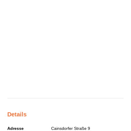
Details
Adresse
Cainsdorfer Straße 9