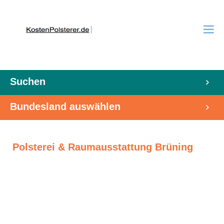
Suchen
Bundesland auswählen
Polsterei & Raumausstattung Brüning