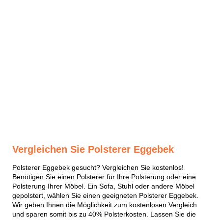
Vergleichen Sie Polsterer Eggebek
Polsterer Eggebek gesucht? Vergleichen Sie kostenlos!
Benötigen Sie einen Polsterer für Ihre Polsterung oder eine
Polsterung Ihrer Möbel. Ein Sofa, Stuhl oder andere Möbel
gepolstert, wählen Sie einen geeigneten Polsterer Eggebek.
Wir geben Ihnen die Möglichkeit zum kostenlosen Vergleich
und sparen somit bis zu 40% Polsterkosten. Lassen Sie die