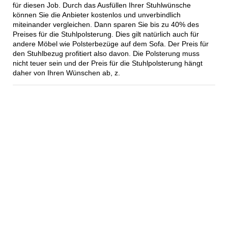
für diesen Job. Durch das Ausfüllen Ihrer Stuhlwünsche
können Sie die Anbieter kostenlos und unverbindlich
miteinander vergleichen. Dann sparen Sie bis zu 40% des
Preises für die Stuhlpolsterung. Dies gilt natürlich auch für
andere Möbel wie Polsterbezüge auf dem Sofa. Der Preis für
den Stuhlbezug profitiert also davon. Die Polsterung muss
nicht teuer sein und der Preis für die Stuhlpolsterung hängt
daher von Ihren Wünschen ab, z.