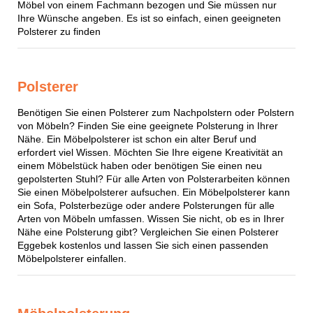
Möbel von einem Fachmann bezogen und Sie müssen nur
Ihre Wünsche angeben. Es ist so einfach, einen geeigneten
Polsterer zu finden
Polsterer
Benötigen Sie einen Polsterer zum Nachpolstern oder Polstern
von Möbeln? Finden Sie eine geeignete Polsterung in Ihrer
Nähe. Ein Möbelpolsterer ist schon ein alter Beruf und
erfordert viel Wissen. Möchten Sie Ihre eigene Kreativität an
einem Möbelstück haben oder benötigen Sie einen neu
gepolsterten Stuhl? Für alle Arten von Polsterarbeiten können
Sie einen Möbelpolsterer aufsuchen. Ein Möbelpolsterer kann
ein Sofa, Polsterbezüge oder andere Polsterungen für alle
Arten von Möbeln umfassen. Wissen Sie nicht, ob es in Ihrer
Nähe eine Polsterung gibt? Vergleichen Sie einen Polsterer
Eggebek kostenlos und lassen Sie sich einen passenden
Möbelpolsterer einfallen.