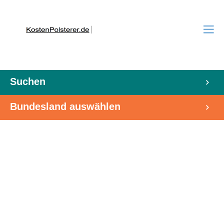
Suchen
Bundesland auswählen