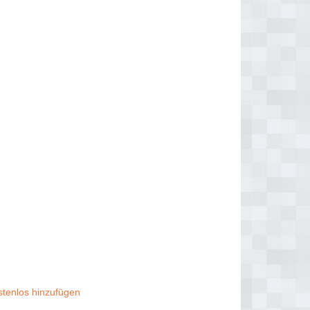
stenlos hinzufügen