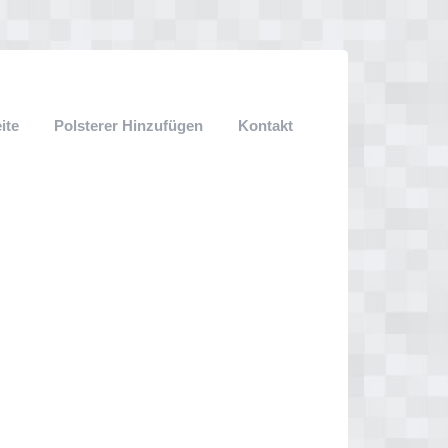
ite
Polsterer Hinzufügen
Kontakt