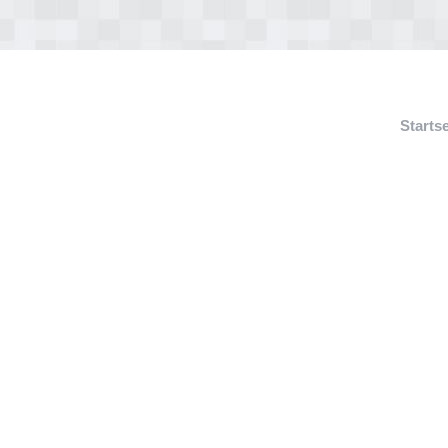
Startse