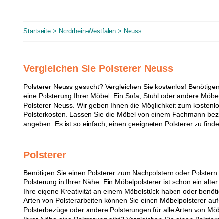
Startseite
>
Nordrhein-Westfalen
> Neuss
Vergleichen Sie Polsterer Neuss
Polsterer Neuss gesucht? Vergleichen Sie kostenlos! Benötigen 
eine Polsterung Ihrer Möbel. Ein Sofa, Stuhl oder andere Möbe
Polsterer Neuss. Wir geben Ihnen die Möglichkeit zum kostenl
Polsterkosten. Lassen Sie die Möbel von einem Fachmann be
angeben. Es ist so einfach, einen geeigneten Polsterer zu find
Polsterer
Benötigen Sie einen Polsterer zum Nachpolstern oder Polstern
Polsterung in Ihrer Nähe. Ein Möbelpolsterer ist schon ein alte
Ihre eigene Kreativität an einem Möbelstück haben oder benöti
Arten von Polsterarbeiten können Sie einen Möbelpolsterer auf
Polsterbezüge oder andere Polsterungen für alle Arten von Möb