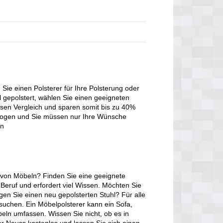
Sie einen Polsterer für Ihre Polsterung oder
l gepolstert, wählen Sie einen geeigneten
osen Vergleich und sparen somit bis zu 40%
zogen und Sie müssen nur Ihre Wünsche
en
 von Möbeln? Finden Sie eine geeignete
r Beruf und erfordert viel Wissen. Möchten Sie
gen Sie einen neu gepolsterten Stuhl? Für alle
suchen. Ein Möbelpolsterer kann ein Sofa,
eln umfassen. Wissen Sie nicht, ob es in