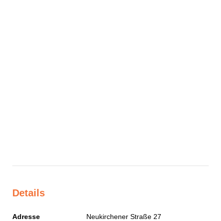
Details
Adresse
Neukirchener Straße 27