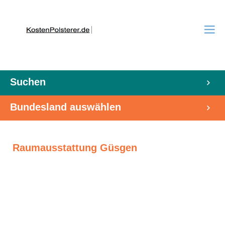
Suchen
Bundesland auswählen
Raumausstattung Güsgen